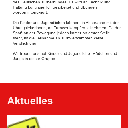
des Deutschen Turnerbundes. Es wird an Technik und
Haltung kontinuierlich gearbeitet und Übungen
werden intensiviert.
Die Kinder und Jugendlichen können, in Absprache mit den
Übungsleiterinnen, an Turnwettkämpfen teilnehmen. Da der
Spaß an der Bewegung jedoch immer an erster Stelle
steht, ist die Teilnahme an Turnwettkämpfen keine
Verpflichtung.
Wir freuen uns auf Kinder und Jugendliche, Mädchen und
Jungs in dieser Gruppe.
Aktuelles