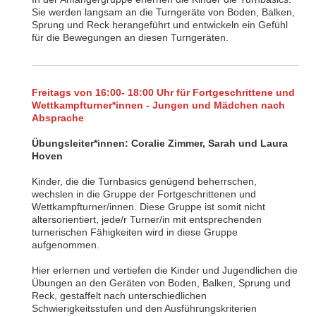
Sie werden langsam an die Turngeräte von Boden, Balken,
Sprung und Reck herangeführt und entwickeln ein Gefühl
für die Bewegungen an diesen Turngeräten.
Freitags von 16:00- 18:00 Uhr für Fortgeschrittene und
Wettkampfturner*innen - Jungen und Mädchen nach
Absprache
Übungsleiter*innen: Coralie Zimmer, Sarah und Laura
Hoven
Kinder, die die Turnbasics genügend beherrschen,
wechslen in die Gruppe der Fortgeschrittenen und
Wettkampfturner/innen. Diese Gruppe ist somit nicht
altersorientiert, jede/r Turner/in mit entsprechenden
turnerischen Fähigkeiten wird in diese Gruppe
aufgenommen.
Hier erlernen und vertiefen die Kinder und Jugendlichen die
Übungen an den Geräten von Boden, Balken, Sprung und
Reck, gestaffelt nach unterschiedlichen
Schwierigkeitsstufen und den Ausführungskriterien