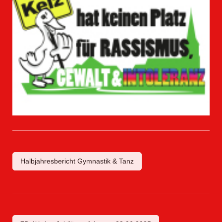
Halbjahresbericht Gymnastik & Tanz