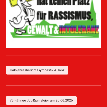
Halbjahresbericht Gymnastik & Tanz
75.-jährige Jubiläumsfeier am 28.06.2025