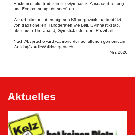
Rückenschule, traditioneller Gymnastik, Ausdauertrainung
und Entspannungsübungen) an.
Wir arbeiten mit dem eigenen Körpergewicht, unterstützt
von traditionellen Handgeräten wie Ball, Gymnastikstab,
aber auch Theraband, Gymstick oder dem Pezziball.
Nach Absprache wird während der Schulferien gemeinsam
Walking/NordicWalking gemacht.
Mrz 2026
Aktuelles